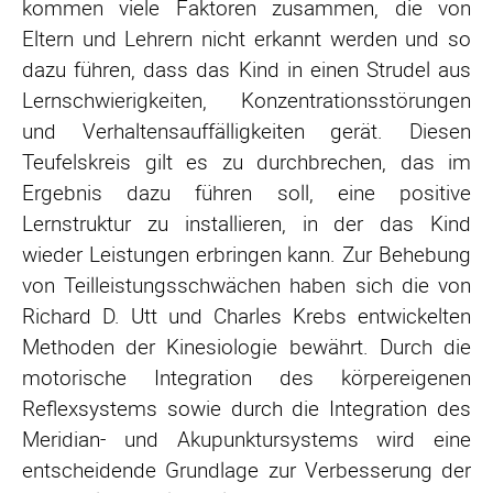
kommen viele Faktoren zusammen, die von
Eltern und Lehrern nicht erkannt werden und so
dazu führen, dass das Kind in einen Strudel aus
Lernschwierigkeiten, Konzentrationsstörungen
und Verhaltensauffälligkeiten gerät. Diesen
Teufelskreis gilt es zu durchbrechen, das im
Ergebnis dazu führen soll, eine positive
Lernstruktur zu installieren, in der das Kind
wieder Leistungen erbringen kann. Zur Behebung
von Teilleistungsschwächen haben sich die von
Richard D. Utt und Charles Krebs entwickelten
Methoden der Kinesiologie bewährt. Durch die
motorische Integration des körpereigenen
Reflexsystems sowie durch die Integration des
Meridian- und Akupunktursystems wird eine
entscheidende Grundlage zur Verbesserung der