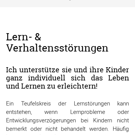
Lern- &
Verhaltensstörungen
Ich unterstütze sie und ihre Kinder
ganz individuell sich das Leben
und Lernen zu erleichtern!
Ein Teufelskreis der Lernstörungen kann
entstehen, wenn Lernprobleme oder
Entwicklungsverzögerungen bei Kindern nicht
bemerkt oder nicht behandelt werden. Häufig