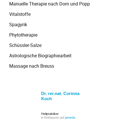
Manuelle Therapie nach Dorn und Popp
Vitalstoffe
Spagyrik
Phytotherapie
Schüssler-Salze
Astrologische Biographiearbeit
Massage nach Breuss
Dr. rer.nat. Corinna
Koch
Heilpraktiker
in Einhausen auf
jameda