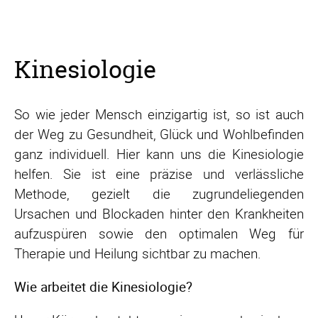
Kinesiologie
So wie jeder Mensch einzigartig ist, so ist auch
der Weg zu Gesundheit, Glück und Wohlbefinden
ganz individuell. Hier kann uns die Kinesiologie
helfen. Sie ist eine präzise und verlässliche
Methode, gezielt die zugrundeliegenden
Ursachen und Blockaden hinter den Krankheiten
aufzuspüren sowie den optimalen Weg für
Therapie und Heilung sichtbar zu machen.
Wie arbeitet die Kinesiologie?