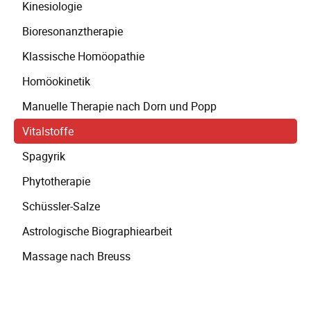
Kinesiologie
Bioresonanztherapie
Klassische Homöopathie
Homöokinetik
Manuelle Therapie nach Dorn und Popp
Vitalstoffe
Spagyrik
Phytotherapie
Schüssler-Salze
Astrologische Biographiearbeit
Massage nach Breuss