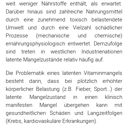
weit weniger Nährstoffe enthält, als erwartet.
Darüber hinaus sind zahlreiche Nahrungsmittel
durch eine zunehmend toxisch belastendete
Umwelt und durch eine Vielzahl schädlicher
Prozesse (mechanische und chemische)
ernährungsphysiologisch entwertet. Demzufolge
sind treten in westlichen Industrienationen
latente Mangelzustände relativ häufig auf.
Die Problematik eines latenten Vitaminmangels
besteht darin, dass bei plötzlich erhöhter
körperlicher Belastung (z.B. Fieber, Sport…) der
latente Mangelzustand in einen klinisch
manifesten Mangel übergehen kann mit
gesundheitlichen Schäden und Langzeitfolgen
(Krebs, kardiovaskuläre Erkrankungen).