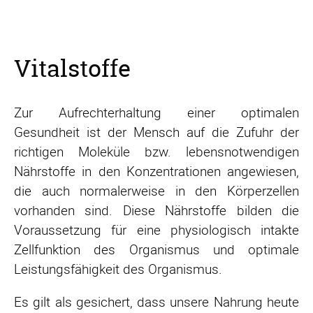
Vitalstoffe
Zur Aufrechterhaltung einer optimalen
Gesundheit ist der Mensch auf die Zufuhr der
richtigen Moleküle bzw. lebensnotwendigen
Nährstoffe in den Konzentrationen angewiesen,
die auch normalerweise in den Körperzellen
vorhanden sind. Diese Nährstoffe bilden die
Voraussetzung für eine physiologisch intakte
Zellfunktion des Organismus und optimale
Leistungsfähigkeit des Organismus.
Es gilt als gesichert, dass unsere Nahrung heute