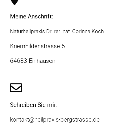
Meine Anschrift:
Naturheilpraxis Dr. rer. nat. Corinna Koch
Kriemhildenstrasse 5
64683 Einhausen
Schreiben Sie mir:
kontakt@heilpraxis-bergstrasse.de