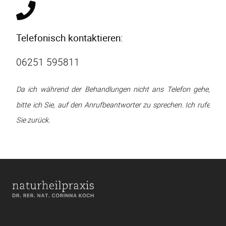
Telefonisch kontaktieren:
06251 595811
Da ich während der Behandlungen nicht ans Telefon gehe,
bitte ich Sie, auf den Anrufbeantworter zu sprechen. Ich rufe
Sie zurück.